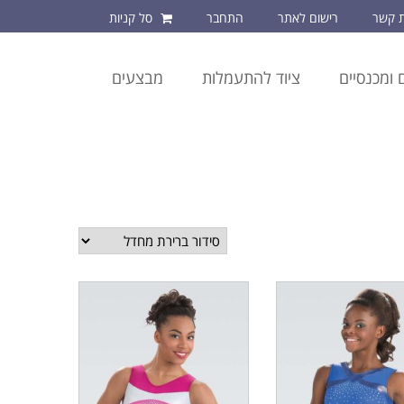
ת קשר
רישום לאתר
התחבר
סל קניות
 ומכנסיים
ציוד להתעמלות
מבצעים