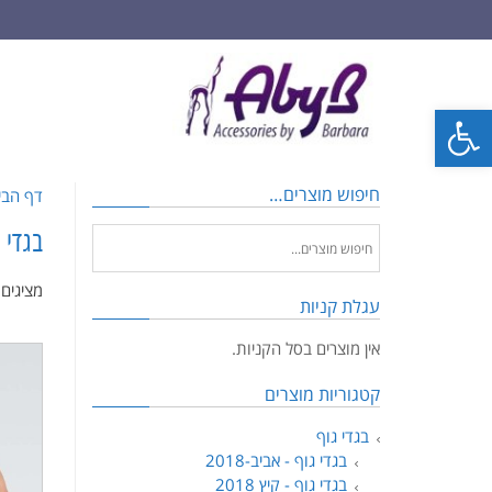
פתח סרגל נגישות
חיפוש מוצרים…
דף הבי
בגדי גו
מציגים את כל
עגלת קניות
אין מוצרים בסל הקניות.
קטגוריות מוצרים
בגדי גוף
בגדי גוף - אביב-2018
בגדי גוף - קיץ 2018