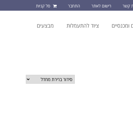
ת קשר
רישום לאתר
התחבר
סל קניות
 ומכנסיים
ציוד להתעמלות
מבצעים