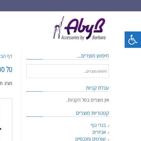
פתח סרגל נגישות
חיפוש מוצרים…
דף הבי
טל ספ
מציג ת
עגלת קניות
אין מוצרים בסל הקניות.
קטגוריות מוצרים
בגדי גוף
אביזרים
שורטים ומכנסיים