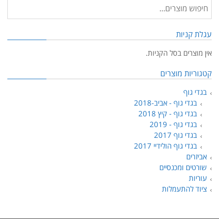
האפשרויות
בעמוד
המוצר
יות
ים בסל הקניות.
ת מוצרים
וף
 גוף - אביב-2018
 גוף - קיץ 2018
 גוף - 2019
 גוף 2017
 גוף הולידיי 2017
ם
 ומכנסיים
להתעמלות