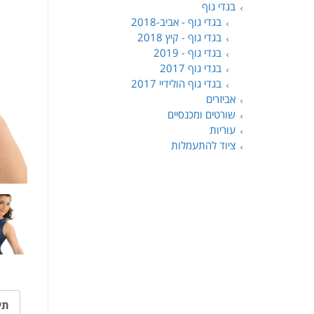
בגדי גוף
בגדי גוף - אביב-2018
בגדי גוף - קיץ 2018
בגדי גוף - 2019
בגדי גוף 2017
בגדי גוף הולידיי 2017
אביזרים
שורטים ומכנסיים
עוריות
ציוד להתעמלות
תי