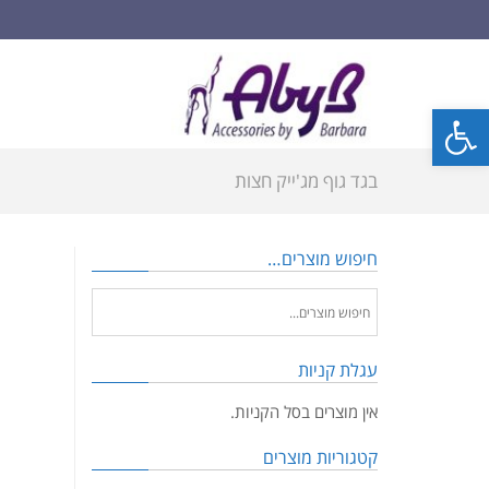
פתח סרגל נגישות
בגד גוף מג'ייק חצות
חיפוש מוצרים…
עגלת קניות
אין מוצרים בסל הקניות.
קטגוריות מוצרים