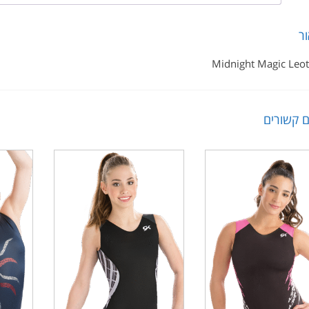
ור
Midnight Magic Leo
ם קשורים