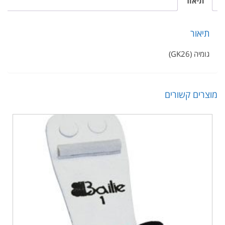
תיאור
תיאור
גומיה (GK26)
מוצרים קשורים