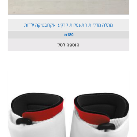
מתלה מדליות התעמלות קרקע ואקרובטיקה ילדות
₪
180
הוספה לסל