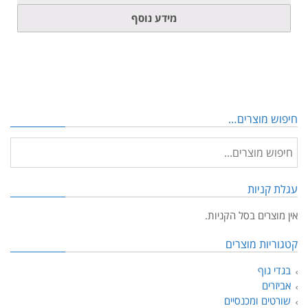
מידע נוסף
חיפוש מוצרים…
עגלת קניות
אין מוצרים בסל הקניות.
קטגוריות מוצרים
בגדי גוף
אביזרים
שורטים ומכנסיים