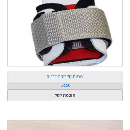
עוריות מקבילים לבנות
₪
225
הוספה לסל