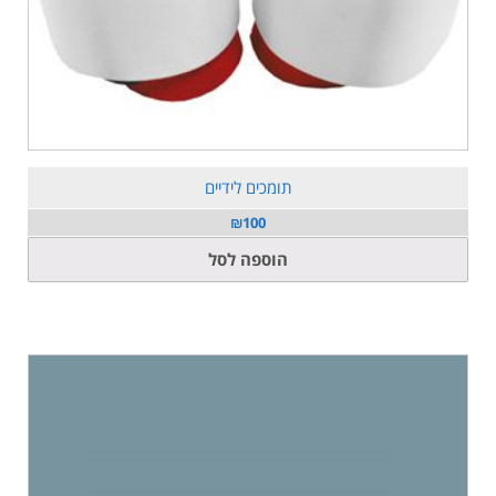
תומכים לידיים
₪
100
הוספה לסל