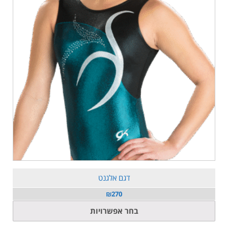
דגם אלגנט
₪
270
למוצר
בחר אפשרויות
זה